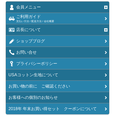
会員メニュー
ご利用ガイド
支払い方法 / 配送方法 / 会社概要
店長について
ショップブログ
お問い合せ
プライバシーポリシー
USAコットン生地について
お買い物の前に ご確認ください
お客様への個別のお知らせ
2018年 年末お買い得セット クーポンについて