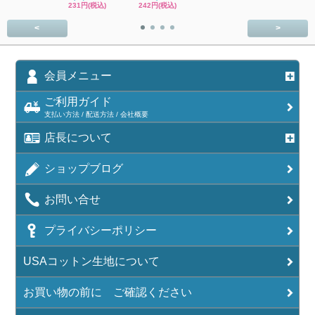
231円(税込)
242円(税込)
SOLD OU
<
>
会員メニュー
ご利用ガイド
支払い方法 / 配送方法 / 会社概要
店長について
ショップブログ
お問い合せ
プライバシーポリシー
USAコットン生地について
お買い物の前に ご確認ください