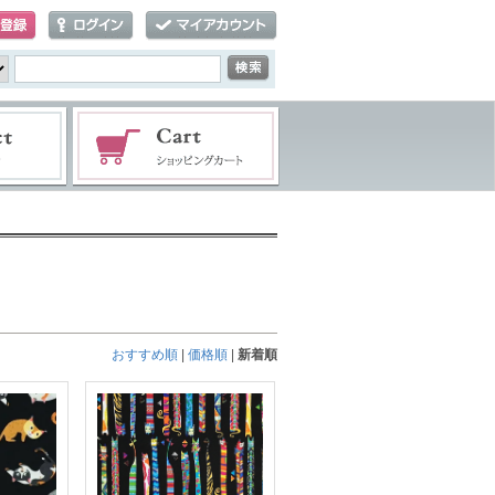
おすすめ順
|
価格順
|
新着順