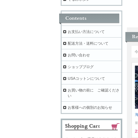
お支払い方法について
配送方法・送料について
お問い合わせ
ショップブログ
USAコットンについて
お買い物の前に ご確認くださ
い
お客様への個別のお知らせ
並
2