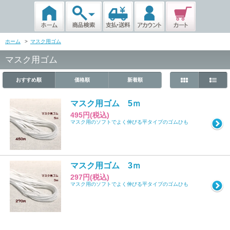
ホーム
>
マスク用ゴム
マスク用ゴム
おすすめ順
価格順
新着順
マスク用ゴム 5ｍ
495円(税込)
マスク用のソフトでよく伸びる平タイプのゴムひも
マスク用ゴム 3ｍ
297円(税込)
マスク用のソフトでよく伸びる平タイプのゴムひも