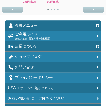
231円(税込)
242円(税込)
SOLD OU
<
>
会員メニュー
ご利用ガイド
支払い方法 / 配送方法 / 会社概要
店長について
ショップブログ
お問い合せ
プライバシーポリシー
USAコットン生地について
お買い物の前に ご確認ください