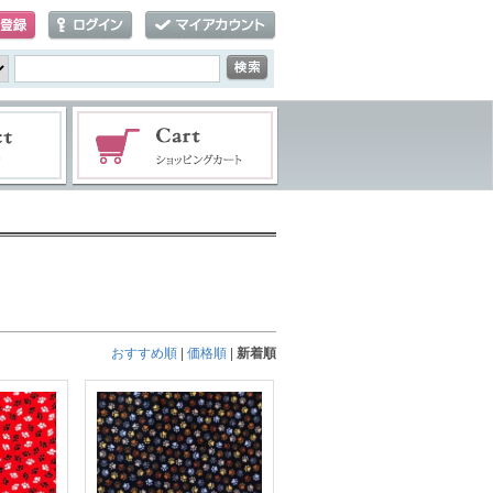
おすすめ順
|
価格順
|
新着順