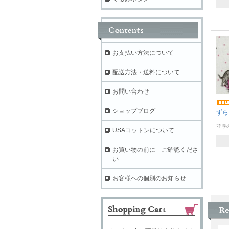
お支払い方法について
配送方法・送料について
お問い合わせ
ショップブログ
ずら
並厚
USAコットンについて
お買い物の前に ご確認くださ
い
お客様への個別のお知らせ