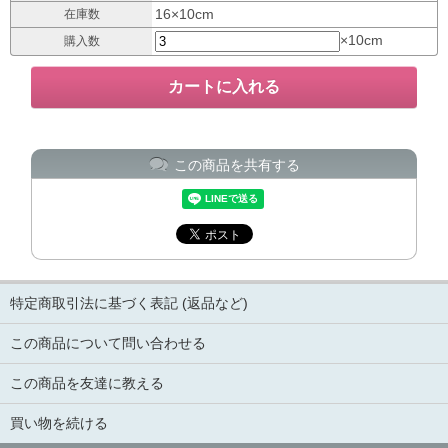
16×10cm
在庫数
×10cm
購入数
この商品を共有する
特定商取引法に基づく表記 (返品など)
この商品について問い合わせる
この商品を友達に教える
買い物を続ける