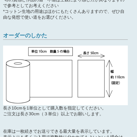
で参考としてお考えください
*コットン生地の用途はほかにもたくさんありますので、ぜひ自
由な発想で使い道をお選びください。
オーダーのしかた
長さ10cmを1単位として購入数を指定してください。
ご注文は長さ30cm（３単位）以上でお願いします。
在庫は一枚続きでお送りできる最大量を表示しています。