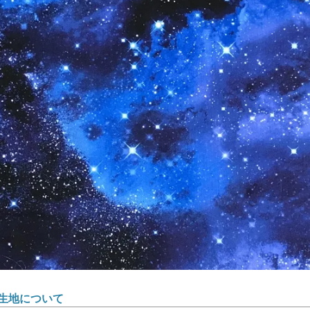
生地について