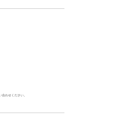
い合わせください。