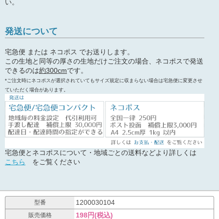
い。
発送について
宅急便 または ネコポス でお送りします。
この生地と同等の厚さの生地だけご注文の場合、ネコポスで発送
できるのは
約300cm
です。
*ご注文時にネコポスが選択されていてもサイズ規定に収まらない場合は宅急便に変更させ
ていただく場合があります。
宅急便とネコポスについて・地域ごとの送料などより詳しくは
こちら
をご覧ください
1200030104
型番
198円(税込)
販売価格