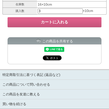
16×10cm
在庫数
×10cm
購入数
この商品を共有する
特定商取引法に基づく表記 (返品など)
この商品について問い合わせる
この商品を友達に教える
買い物を続ける