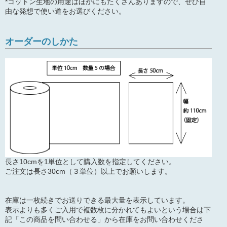
*コットン生地の用途はほかにもたくさんありますので、ぜひ自
由な発想で使い道をお選びください。
オーダーのしかた
長さ10cmを1単位として購入数を指定してください。
ご注文は長さ30cm（３単位）以上でお願いします。
在庫は一枚続きでお送りできる最大量を表示しています。
表示よりも多くご入用で複数枚に分かれてもよいという場合は下
記「この商品を問い合わせる」から在庫をお問い合わせくださ