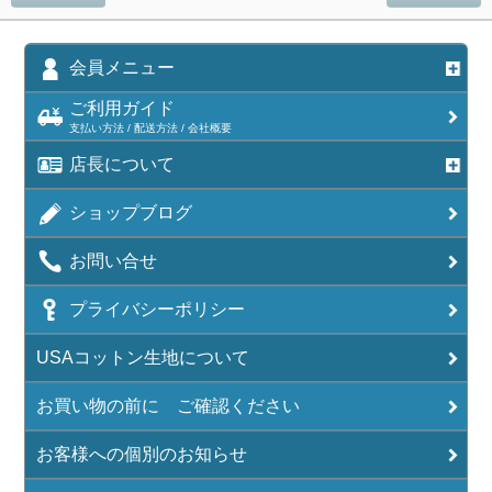
会員メニュー
ご利用ガイド
支払い方法 / 配送方法 / 会社概要
店長について
ショップブログ
お問い合せ
プライバシーポリシー
USAコットン生地について
お買い物の前に ご確認ください
お客様への個別のお知らせ